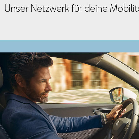
Unser Netzwerk für deine Mobilit