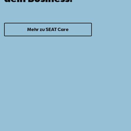
Mehr zu SEAT Care