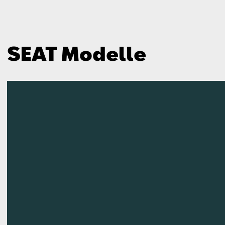
SEAT Modelle